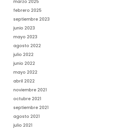
marzo 2025
febrero 2025
septiembre 2023
junio 2023
mayo 2023
agosto 2022
julio 2022
junio 2022
mayo 2022
abril 2022
noviembre 2021
octubre 2021
septiembre 2021
agosto 2021
julio 2021