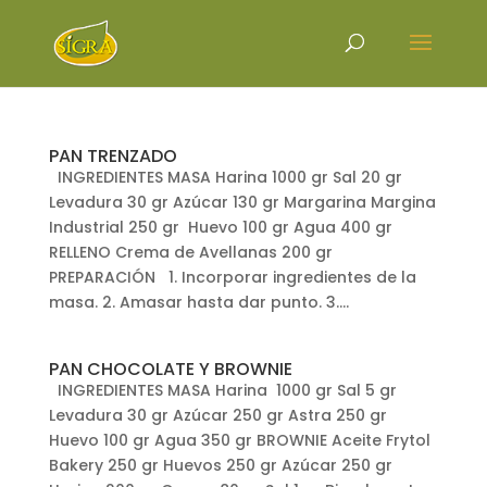
PAN TRENZADO
INGREDIENTES MASA Harina 1000 gr Sal 20 gr
Levadura 30 gr Azúcar 130 gr Margarina Margina
Industrial 250 gr Huevo 100 gr Agua 400 gr
RELLENO Crema de Avellanas 200 gr
PREPARACIÓN 1. Incorporar ingredientes de la
masa. 2. Amasar hasta dar punto. 3....
PAN CHOCOLATE Y BROWNIE
INGREDIENTES MASA Harina 1000 gr Sal 5 gr
Levadura 30 gr Azúcar 250 gr Astra 250 gr
Huevo 100 gr Agua 350 gr BROWNIE Aceite Frytol
Bakery 250 gr Huevos 250 gr Azúcar 250 gr