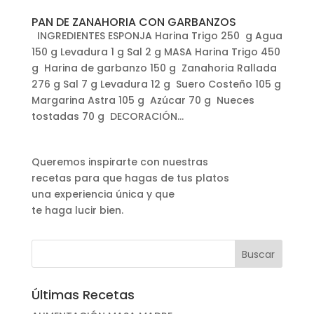
PAN DE ZANAHORIA CON GARBANZOS
INGREDIENTES ESPONJA Harina Trigo 250 g Agua
150 g Levadura 1 g Sal 2 g MASA Harina Trigo 450
g Harina de garbanzo 150 g Zanahoria Rallada
276 g Sal 7 g Levadura 12 g Suero Costeño 105 g
Margarina Astra 105 g Azúcar 70 g Nueces
tostadas 70 g DECORACIÓN...
Queremos inspirarte con nuestras
recetas para que hagas de tus platos
una experiencia única y que
te haga lucir bien.
Últimas Recetas