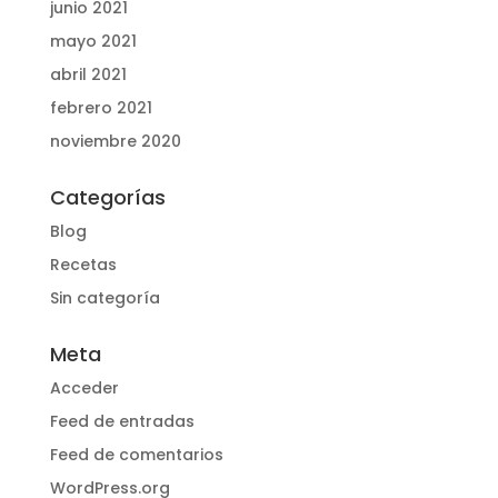
junio 2021
mayo 2021
abril 2021
febrero 2021
noviembre 2020
Categorías
Blog
Recetas
Sin categoría
Meta
Acceder
Feed de entradas
Feed de comentarios
WordPress.org