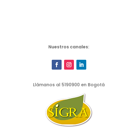
Nuestros canales:
Llámanos al 5190900 en Bogotá