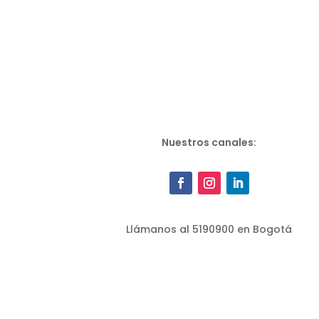
Nuestros canales:
Llámanos al 5190900 en Bogotá