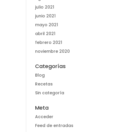
julio 2021
junio 2021
mayo 2021
abril 2021
febrero 2021
noviembre 2020
Categorías
Blog
Recetas
Sin categoría
Meta
Acceder
Feed de entradas