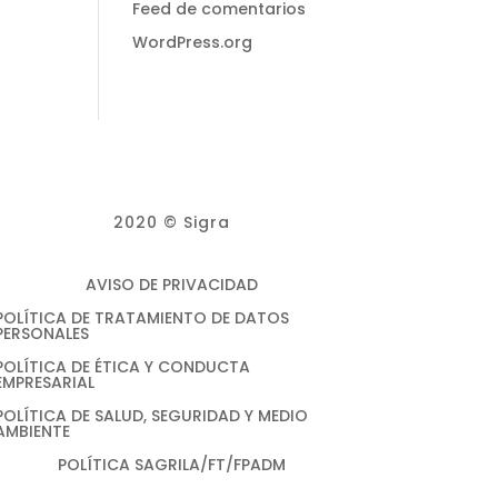
Feed de comentarios
WordPress.org
2020 © Sigra
AVISO DE PRIVACIDAD
POLÍTICA DE TRATAMIENTO DE DATOS
PERSONALES
POLÍTICA DE ÉTICA Y CONDUCTA
EMPRESARIAL
POLÍTICA DE SALUD, SEGURIDAD Y MEDIO
AMBIENTE
POLÍTICA SAGRILA/FT/FPADM