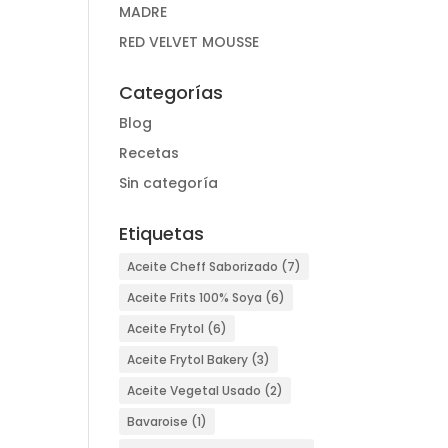
MADRE
RED VELVET MOUSSE
Categorías
Blog
Recetas
Sin categoría
Etiquetas
Aceite Cheff Saborizado
(7)
Aceite Frits 100% Soya
(6)
Aceite Frytol
(6)
Aceite Frytol Bakery
(3)
Aceite Vegetal Usado
(2)
Bavaroise
(1)