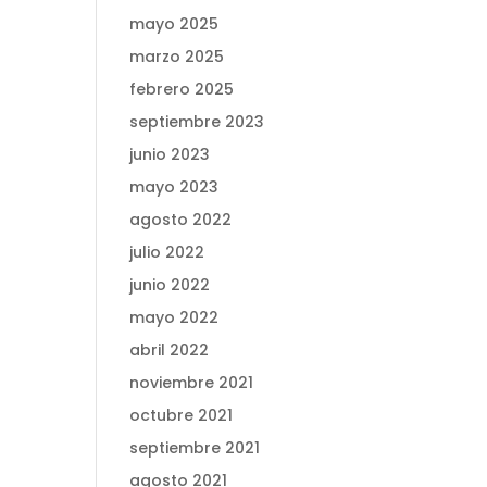
mayo 2025
marzo 2025
febrero 2025
septiembre 2023
junio 2023
mayo 2023
agosto 2022
julio 2022
junio 2022
mayo 2022
abril 2022
noviembre 2021
octubre 2021
septiembre 2021
agosto 2021