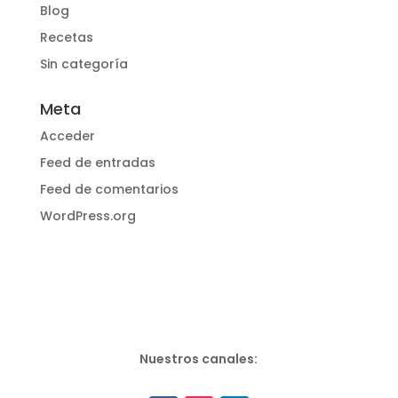
Blog
Recetas
Sin categoría
Meta
Acceder
Feed de entradas
Feed de comentarios
WordPress.org
Nuestros canales: