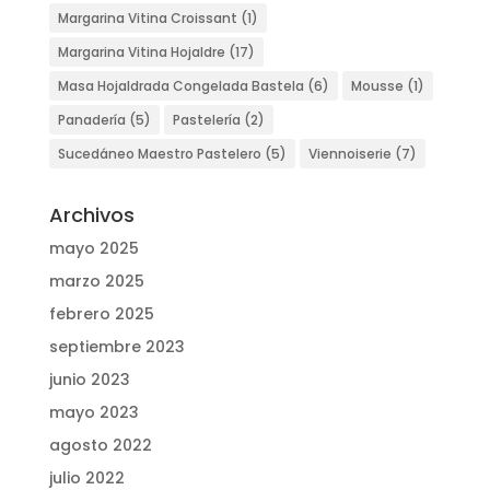
Margarina Vitina Croissant
(1)
Margarina Vitina Hojaldre
(17)
Masa Hojaldrada Congelada Bastela
(6)
Mousse
(1)
Panadería
(5)
Pastelería
(2)
Sucedáneo Maestro Pastelero
(5)
Viennoiserie
(7)
Archivos
mayo 2025
marzo 2025
febrero 2025
septiembre 2023
junio 2023
mayo 2023
agosto 2022
julio 2022