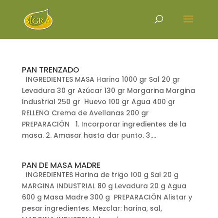
PAN TRENZADO
INGREDIENTES MASA Harina 1000 gr Sal 20 gr
Levadura 30 gr Azúcar 130 gr Margarina Margina
Industrial 250 gr Huevo 100 gr Agua 400 gr
RELLENO Crema de Avellanas 200 gr
PREPARACIÓN 1. Incorporar ingredientes de la
masa. 2. Amasar hasta dar punto. 3....
PAN DE MASA MADRE
INGREDIENTES Harina de trigo 100 g Sal 20 g
MARGINA INDUSTRIAL 80 g Levadura 20 g Agua
600 g Masa Madre 300 g PREPARACIÓN Alistar y
pesar ingredientes. Mezclar: harina, sal,