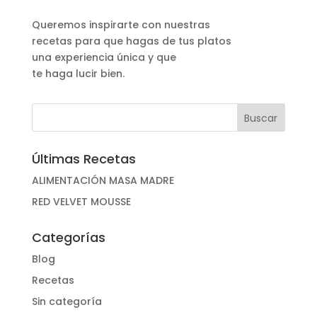
Queremos inspirarte con nuestras
recetas para que hagas de tus platos
una experiencia única y que
te haga lucir bien.
Últimas Recetas
ALIMENTACIÓN MASA MADRE
RED VELVET MOUSSE
Categorías
Blog
Recetas
Sin categoría