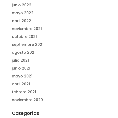
junio 2022
mayo 2022
abril 2022
noviembre 2021
octubre 2021
septiembre 2021
agosto 2021
julio 2021
junio 2021
mayo 2021
abril 2021
febrero 2021
noviembre 2020
Categorías