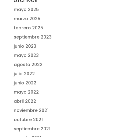
Archivos
mayo 2025
marzo 2025
febrero 2025
septiembre 2023
junio 2023
mayo 2023
agosto 2022
julio 2022
junio 2022
mayo 2022
abril 2022
noviembre 2021
octubre 2021
septiembre 2021