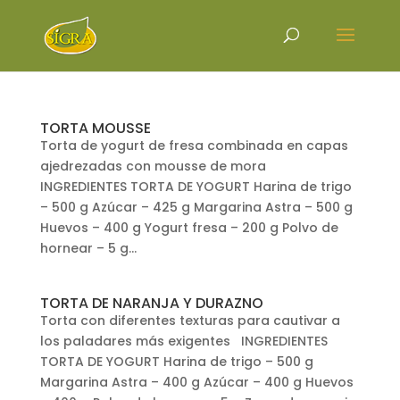
TORTA MOUSSE
Torta de yogurt de fresa combinada en capas
ajedrezadas con mousse de mora
INGREDIENTES TORTA DE YOGURT Harina de trigo
– 500 g Azúcar – 425 g Margarina Astra – 500 g
Huevos – 400 g Yogurt fresa – 200 g Polvo de
hornear – 5 g...
TORTA DE NARANJA Y DURAZNO
Torta con diferentes texturas para cautivar a
los paladares más exigentes INGREDIENTES
TORTA DE YOGURT Harina de trigo – 500 g
Margarina Astra – 400 g Azúcar – 400 g Huevos