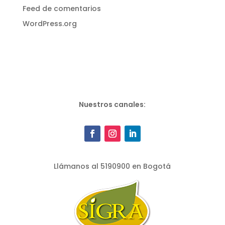
Feed de comentarios
WordPress.org
Nuestros canales:
Llámanos al 5190900 en Bogotá