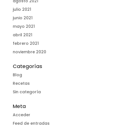
agosto 2021
julio 2021
junio 2021
mayo 2021
abril 2021
febrero 2021
noviembre 2020
Categorías
Blog
Recetas
Sin categoría
Meta
Acceder
Feed de entradas