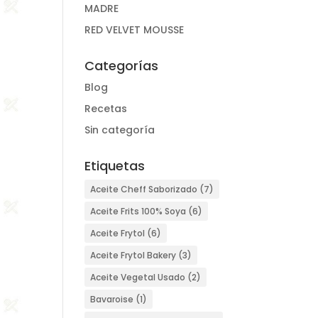
MADRE
RED VELVET MOUSSE
Categorías
Blog
Recetas
Sin categoría
Etiquetas
Aceite Cheff Saborizado
(7)
Aceite Frits 100% Soya
(6)
Aceite Frytol
(6)
Aceite Frytol Bakery
(3)
Aceite Vegetal Usado
(2)
Bavaroise
(1)