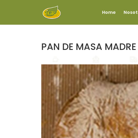
Home
Nosot
PAN DE MASA MADRE