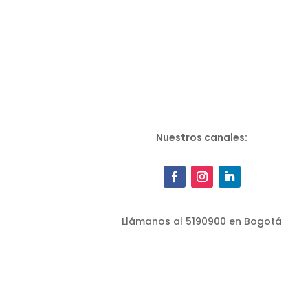
Nuestros canales:
Llámanos al 5190900 en Bogotá