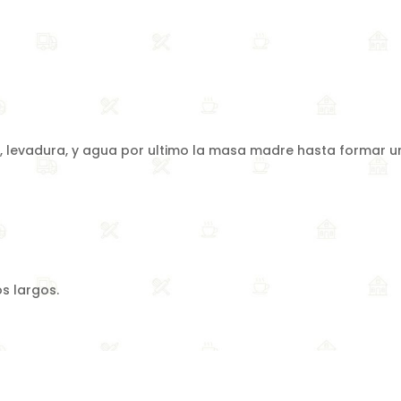
L, levadura, y agua por ultimo la masa madre hasta formar 
s largos.