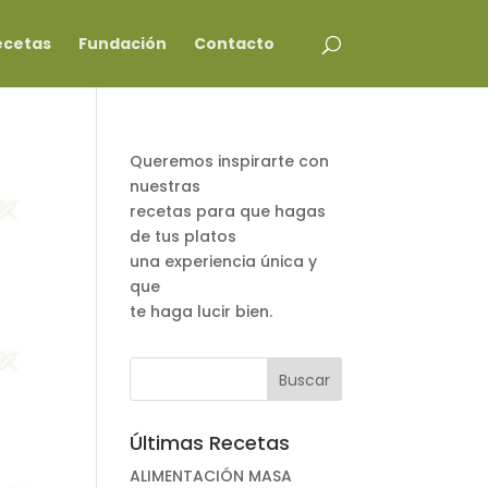
ecetas
Fundación
Contacto
Queremos inspirarte con
nuestras
recetas para que hagas
de tus platos
una experiencia única y
que
te haga lucir bien.
Últimas Recetas
ALIMENTACIÓN MASA