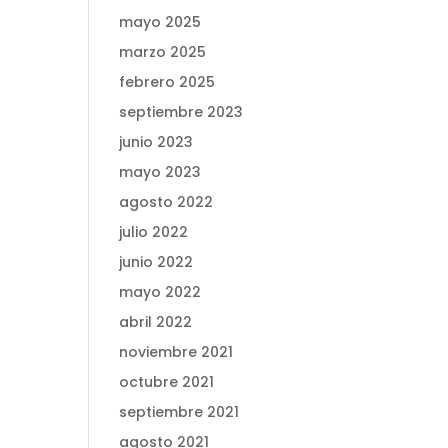
mayo 2025
marzo 2025
febrero 2025
septiembre 2023
junio 2023
mayo 2023
agosto 2022
julio 2022
junio 2022
mayo 2022
abril 2022
noviembre 2021
octubre 2021
septiembre 2021
agosto 2021