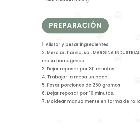
PREPARACIÓN
Alistar y pesar ingredientes.
Mezclar: harina, sal, MARGINA INDUSTRIA
masa homogénea.
Dejar reposar por 30 minutos.
Trabajar la masa un poco.
Pesar porciones de 250 gramos.
Dejar reposar por 10 minutos.
Moldear manualmente en forma de rollo