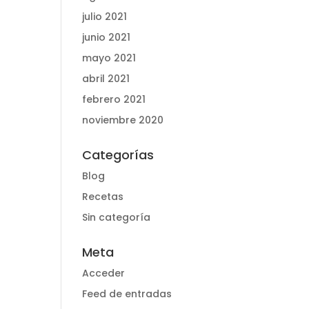
julio 2021
junio 2021
mayo 2021
abril 2021
febrero 2021
noviembre 2020
Categorías
Blog
Recetas
Sin categoría
Meta
Acceder
Feed de entradas