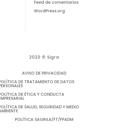
Feed de comentarios
WordPress.org
2020 © Sigra
AVISO DE PRIVACIDAD
POLÍTICA DE TRATAMIENTO DE DATOS
PERSONALES
POLÍTICA DE ÉTICA Y CONDUCTA
EMPRESARIAL
POLÍTICA DE SALUD, SEGURIDAD Y MEDIO
AMBIENTE
POLÍTICA SAGRILA/FT/FPADM