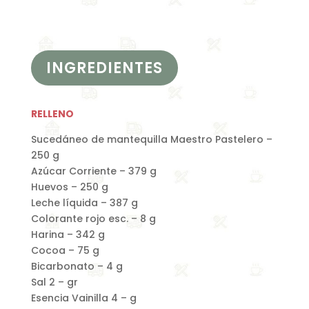
INGREDIENTES
RELLENO
Sucedáneo de mantequilla Maestro Pastelero –
250 g
Azúcar Corriente – 379 g
Huevos – 250 g
Leche líquida – 387 g
Colorante rojo esc. – 8 g
Harina – 342 g
Cocoa – 75 g
Bicarbonato – 4 g
Sal 2 – gr
Esencia Vainilla 4 – g