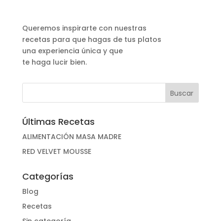
Queremos inspirarte con nuestras
recetas para que hagas de tus platos
una experiencia única y que
te haga lucir bien.
Últimas Recetas
ALIMENTACIÓN MASA MADRE
RED VELVET MOUSSE
Categorías
Blog
Recetas
Sin categoría