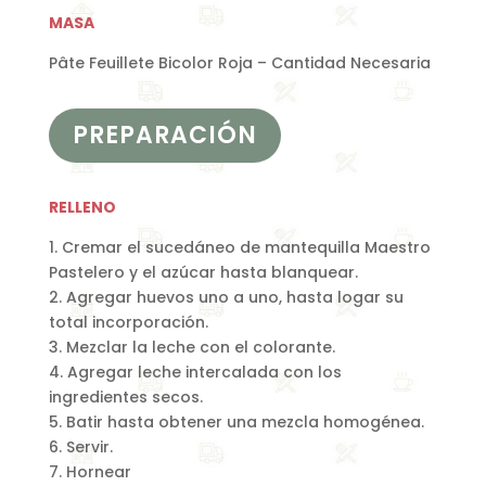
MASA
Pâte Feuillete Bicolor Roja – Cantidad Necesaria
PREPARACIÓN
RELLENO
1. Cremar el sucedáneo de mantequilla Maestro
Pastelero y el azúcar hasta blanquear.
2. Agregar huevos uno a uno, hasta logar su
total incorporación.
3. Mezclar la leche con el colorante.
4. Agregar leche intercalada con los
ingredientes secos.
5. Batir hasta obtener una mezcla homogénea.
6. Servir.
7. Hornear