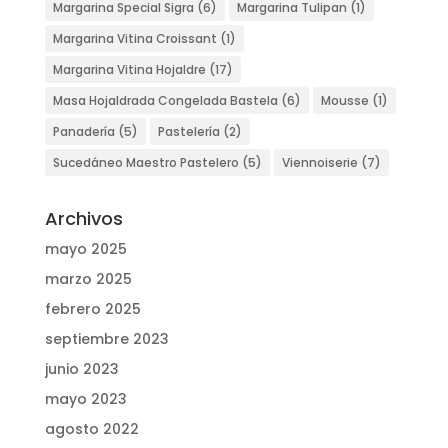
Margarina Special Sigra
(6)
Margarina Tulipan
(1)
Margarina Vitina Croissant
(1)
Margarina Vitina Hojaldre
(17)
Masa Hojaldrada Congelada Bastela
(6)
Mousse
(1)
Panadería
(5)
Pastelería
(2)
Sucedáneo Maestro Pastelero
(5)
Viennoiserie
(7)
Archivos
mayo 2025
marzo 2025
febrero 2025
septiembre 2023
junio 2023
mayo 2023
agosto 2022