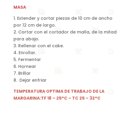
MASA
1. Extender y cortar piezas de 10 cm de ancho
por 12 cm de largo.
2. Cortar con el cortador de malla, de la mitad
para abajo.
3. Rellenar con el cake.
4. Enrollar.
5. Fermentar
6. Hornear
7. Brillar
8. Dejar enfriar
TEMPERATURA OPTIMA DE TRABAJO DE LA
MARGARINA:TF 18 – 25°C – TC 25 – 32°C