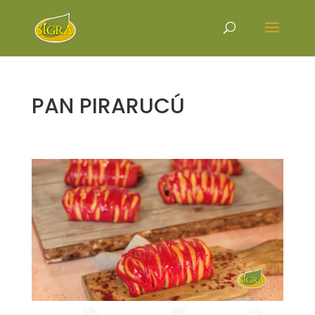
PAN PIRARUCÚ