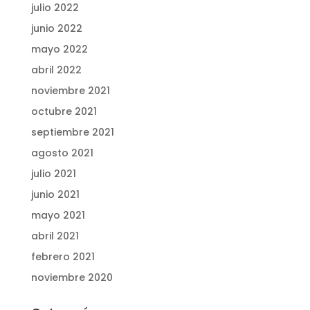
julio 2022
junio 2022
mayo 2022
abril 2022
noviembre 2021
octubre 2021
septiembre 2021
agosto 2021
julio 2021
junio 2021
mayo 2021
abril 2021
febrero 2021
noviembre 2020