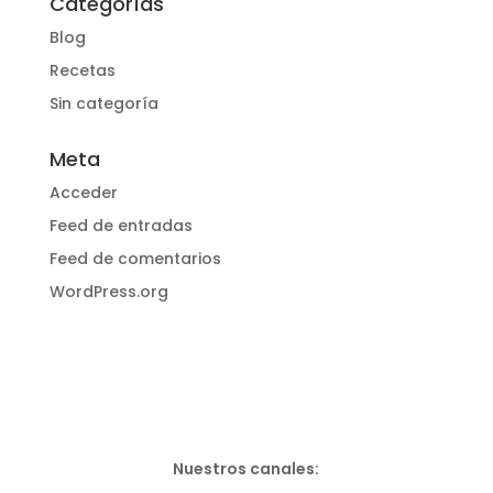
Categorías
Blog
Recetas
Sin categoría
Meta
Acceder
Feed de entradas
Feed de comentarios
WordPress.org
Nuestros canales: