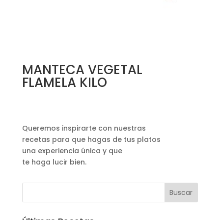
MANTECA VEGETAL
FLAMELA KILO
Queremos inspirarte con nuestras
recetas para que hagas de tus platos
una experiencia única y que
te haga lucir bien.