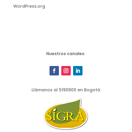
WordPress.org
Nuestros canales:
Llámanos al 5190900 en Bogotá