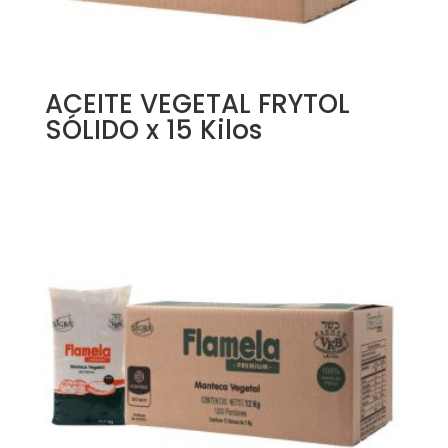
ACEITE VEGETAL FRYTOL
SÓLIDO x 15 Kilos