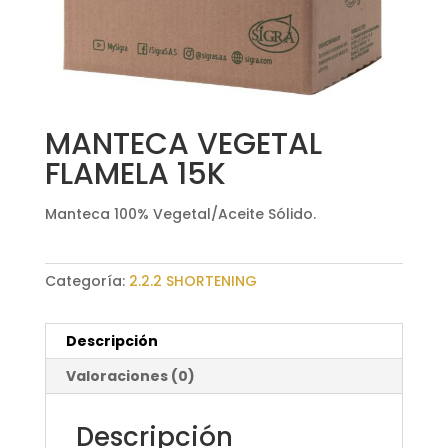
MANTECA VEGETAL
FLAMELA 15K
Manteca 100% Vegetal/Aceite Sólido.
Categoría:
2.2.2 SHORTENING
Descripción
Valoraciones (0)
Descripción