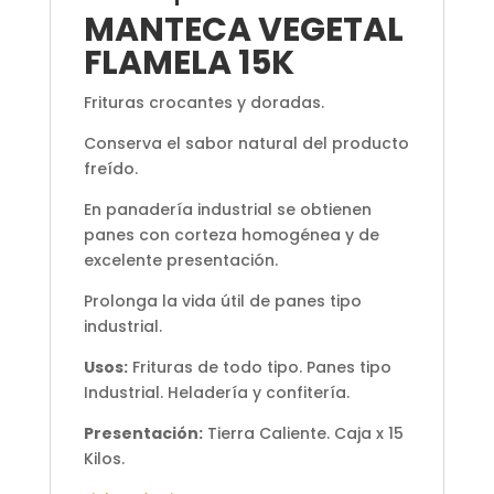
MANTECA VEGETAL
FLAMELA 15K
Frituras crocantes y doradas.
Conserva el sabor natural del producto
freído.
En panadería industrial se obtienen
panes con corteza homogénea y de
excelente presentación.
Prolonga la vida útil de panes tipo
industrial.
Usos:
Frituras de todo tipo. Panes tipo
Industrial. Heladería y confitería.
Presentación:
Tierra Caliente. Caja x 15
Kilos.