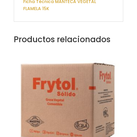
Ficha Técnica MANTECA VEGETAL
FLAMELA 15K
Productos relacionados