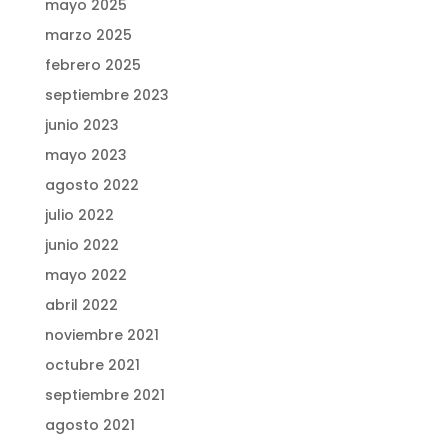
mayo 2025
marzo 2025
febrero 2025
septiembre 2023
junio 2023
mayo 2023
agosto 2022
julio 2022
junio 2022
mayo 2022
abril 2022
noviembre 2021
octubre 2021
septiembre 2021
agosto 2021