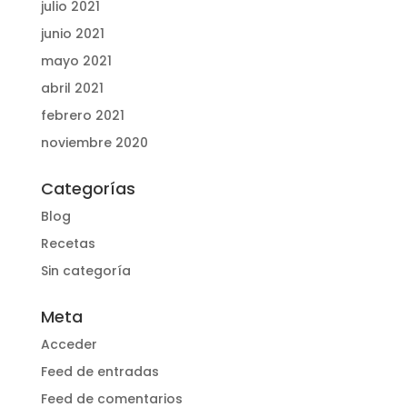
julio 2021
junio 2021
mayo 2021
abril 2021
febrero 2021
noviembre 2020
Categorías
Blog
Recetas
Sin categoría
Meta
Acceder
Feed de entradas
Feed de comentarios