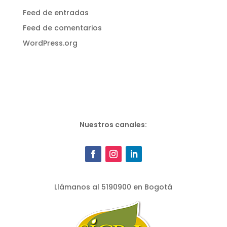
Feed de entradas
Feed de comentarios
WordPress.org
Nuestros canales:
Llámanos al 5190900 en Bogotá