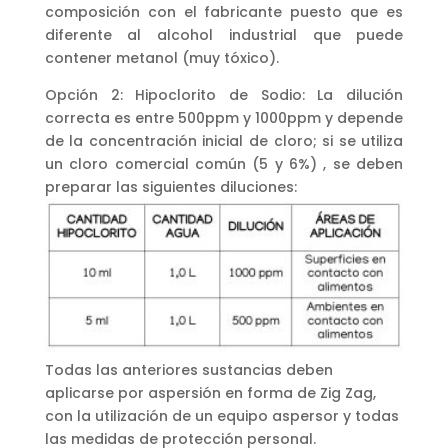
composición con el fabricante puesto que es
diferente al alcohol industrial que puede
contener metanol (muy tóxico).
Opción 2: Hipoclorito de Sodio:
La dilución
correcta es entre 500ppm y 1000ppm y depende
de la concentración inicial de cloro; si se utiliza
un cloro comercial común (5 y 6%)
, se deben
preparar las siguientes diluciones:
Todas las anteriores sustancias deben
aplicarse por aspersión en forma de Zig Zag,
con la utilización de un equipo aspersor y todas
las medidas de protección personal.