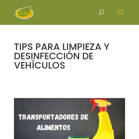
TIPS PARA LIMPIEZA Y
DESINFECCIÓN DE
VEHÍCULOS