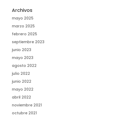
Archivos
mayo 2025
marzo 2025
febrero 2025
septiembre 2023
junio 2023
mayo 2023
agosto 2022
julio 2022
junio 2022
mayo 2022
abril 2022
noviembre 2021
octubre 2021