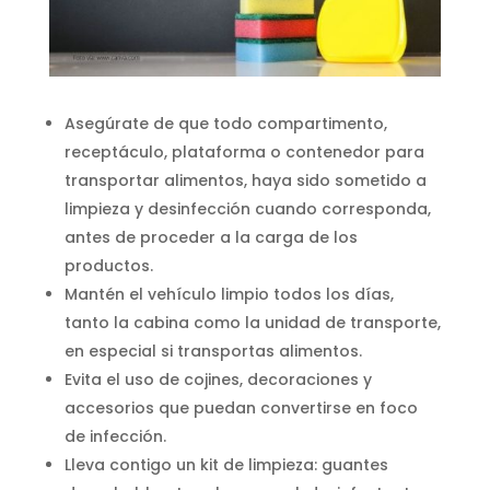
Asegúrate de que todo compartimento,
receptáculo, plataforma o contenedor para
transportar alimentos, haya sido sometido a
limpieza y desinfección cuando corresponda,
antes de proceder a la carga de los
productos.
Mantén el vehículo limpio todos los días,
tanto la cabina como la unidad de transporte,
en especial si transportas alimentos.
Evita el uso de cojines, decoraciones y
accesorios que puedan convertirse en foco
de infección.
Lleva contigo un kit de limpieza: guantes