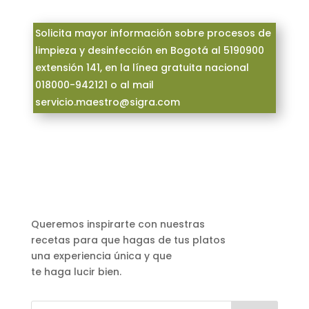
Solicita mayor información sobre procesos de
limpieza y desinfección en Bogotá al 5190900
extensión 141, en la línea gratuita nacional
018000-942121 o al mail
servicio.maestro@sigra.com
Queremos inspirarte con nuestras
recetas para que hagas de tus platos
una experiencia única y que
te haga lucir bien.