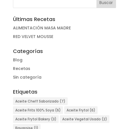
Últimas Recetas
ALIMENTACIÓN MASA MADRE
RED VELVET MOUSSE
Categorías
Blog
Recetas
Sin categoría
Etiquetas
Aceite Cheff Saborizado
(7)
Aceite Frits 100% Soya
(6)
Aceite Frytol
(6)
Aceite Frytol Bakery
(3)
Aceite Vegetal Usado
(2)
Bavaroise
(1)