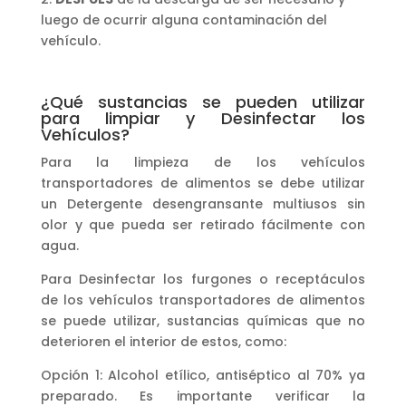
luego de ocurrir alguna contaminación del
vehículo.
¿Qué sustancias se pueden utilizar
para limpiar y Desinfectar los
Vehículos?
Para la limpieza de los vehículos
transportadores de alimentos se debe utilizar
un Detergente desengransante multiusos sin
olor y que pueda ser retirado fácilmente con
agua.
Para Desinfectar los furgones o receptáculos
de los vehículos transportadores de alimentos
se puede utilizar, sustancias químicas que no
deterioren el interior de estos, como:
Opción 1:
Alcohol etílico
, antiséptico al
70%
ya
preparado. Es importante verificar la