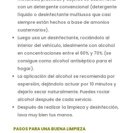
con un detergente convencional (detergente
líquido o desinfectante multiusos que casi
siempre están hechos a base de amonios
cuaternarios).
Luego usa un desinfectante, rociándolo al
interior del vehículo, idealmente con alcohol
en concentraciones entre el 60% y 70% (se
consigue como alcohol antiséptico para el
hogar).
La aplicación del alcohol se recomienda por
aspersión, dejándolo actuar por 10 minutos y
dejarlo secar naturalmente. Puedes rociar
alcohol después de cada servicio.
Después de realizar la limpieza y desinfección,
lava muy bien tus manos.
PASOS PARA UNA BUENA LIMPIEZA