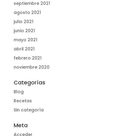
septiembre 2021
agosto 2021
julio 2021
junio 2021
mayo 2021
abril 2021
febrero 2021
noviembre 2020
Categorías
Blog
Recetas
Sin categoría
Meta
Acceder