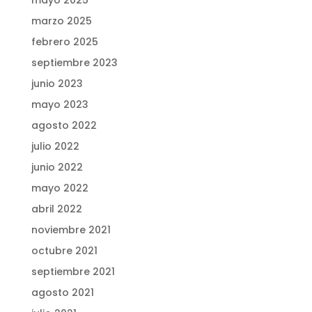
mayo 2025
marzo 2025
febrero 2025
septiembre 2023
junio 2023
mayo 2023
agosto 2022
julio 2022
junio 2022
mayo 2022
abril 2022
noviembre 2021
octubre 2021
septiembre 2021
agosto 2021