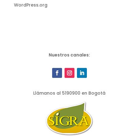
WordPress.org
Nuestros canales:
Llámanos al 5190900 en Bogotá