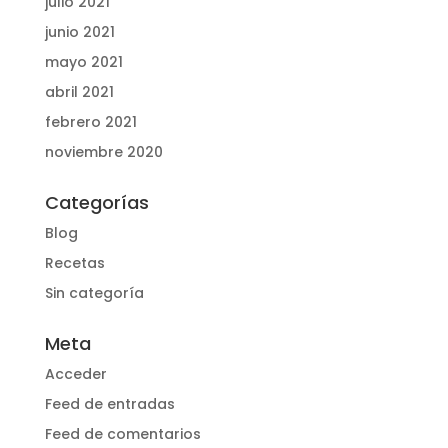
julio 2021
junio 2021
mayo 2021
abril 2021
febrero 2021
noviembre 2020
Categorías
Blog
Recetas
Sin categoría
Meta
Acceder
Feed de entradas
Feed de comentarios