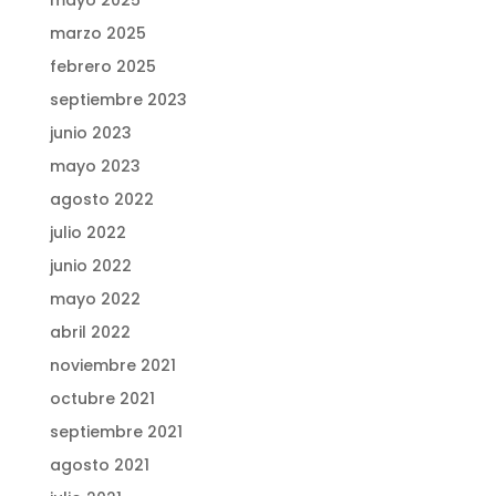
mayo 2025
marzo 2025
febrero 2025
septiembre 2023
junio 2023
mayo 2023
agosto 2022
julio 2022
junio 2022
mayo 2022
abril 2022
noviembre 2021
octubre 2021
septiembre 2021
agosto 2021