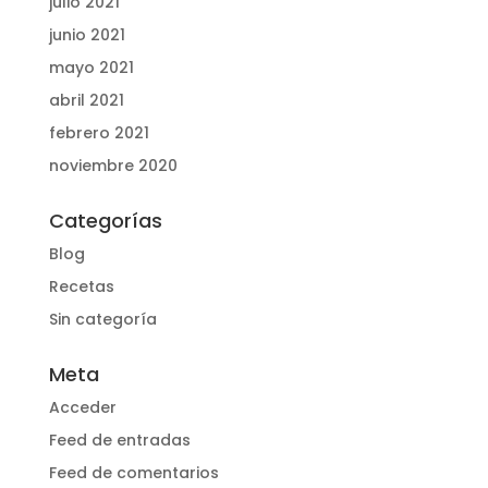
julio 2021
junio 2021
mayo 2021
abril 2021
febrero 2021
noviembre 2020
Categorías
Blog
Recetas
Sin categoría
Meta
Acceder
Feed de entradas
Feed de comentarios