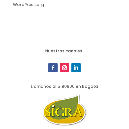
WordPress.org
Nuestros canales:
Llámanos al 5190900 en Bogotá