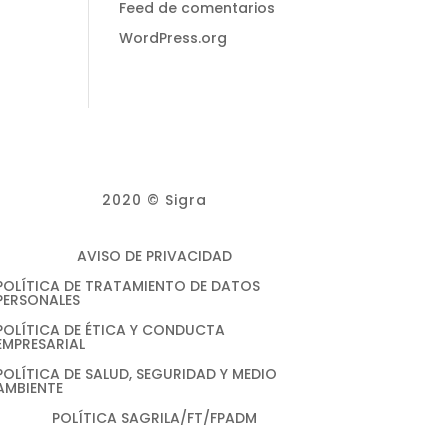
Feed de comentarios
WordPress.org
2020 © Sigra
AVISO DE PRIVACIDAD
POLÍTICA DE TRATAMIENTO DE DATOS
PERSONALES
POLÍTICA DE ÉTICA Y CONDUCTA
EMPRESARIAL
POLÍTICA DE SALUD, SEGURIDAD Y MEDIO
AMBIENTE
POLÍTICA SAGRILA/FT/FPADM