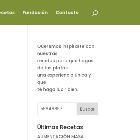
ecetas
Fundación
Contacto
Queremos inspirarte con
nuestras
recetas para que hagas
de tus platos
una experiencia única y
que
te haga lucir bien.
Últimas Recetas
ALIMENTACIÓN MASA