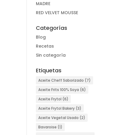
MADRE
RED VELVET MOUSSE
Categorías
Blog
Recetas
Sin categoría
Etiquetas
Aceite Cheff Saborizado
(7)
Aceite Frits 100% Soya
(6)
Aceite Frytol
(6)
Aceite Frytol Bakery
(3)
Aceite Vegetal Usado
(2)
Bavaroise
(1)