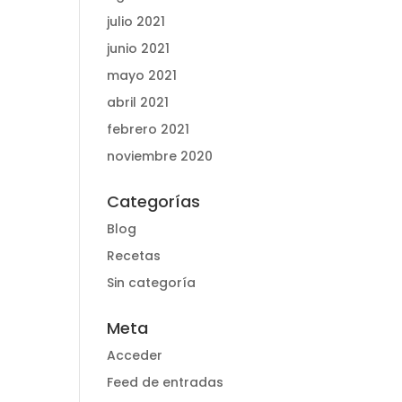
julio 2021
junio 2021
mayo 2021
abril 2021
febrero 2021
noviembre 2020
Categorías
Blog
Recetas
Sin categoría
Meta
Acceder
Feed de entradas