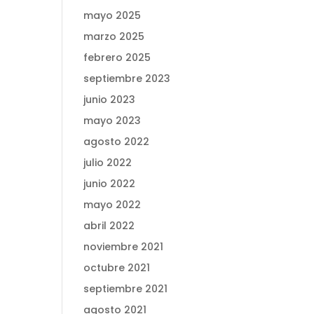
mayo 2025
marzo 2025
febrero 2025
septiembre 2023
junio 2023
mayo 2023
agosto 2022
julio 2022
junio 2022
mayo 2022
abril 2022
noviembre 2021
octubre 2021
septiembre 2021
agosto 2021