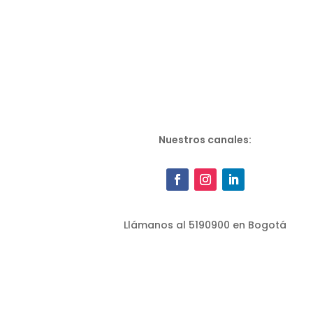
Nuestros canales:
Llámanos al 5190900 en Bogotá