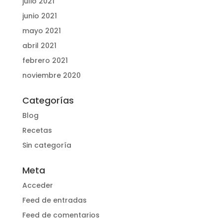
julio 2021
junio 2021
mayo 2021
abril 2021
febrero 2021
noviembre 2020
Categorías
Blog
Recetas
Sin categoría
Meta
Acceder
Feed de entradas
Feed de comentarios