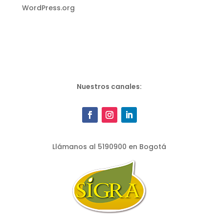
WordPress.org
Nuestros canales:
Llámanos al 5190900 en Bogotá