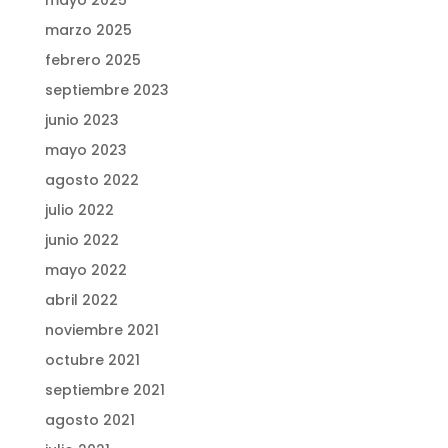
mayo 2025
marzo 2025
febrero 2025
septiembre 2023
junio 2023
mayo 2023
agosto 2022
julio 2022
junio 2022
mayo 2022
abril 2022
noviembre 2021
octubre 2021
septiembre 2021
agosto 2021