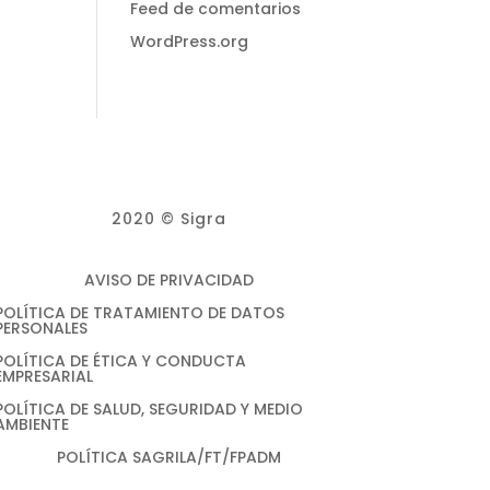
Feed de comentarios
WordPress.org
2020 © Sigra
AVISO DE PRIVACIDAD
POLÍTICA DE TRATAMIENTO DE DATOS
PERSONALES
POLÍTICA DE ÉTICA Y CONDUCTA
EMPRESARIAL
POLÍTICA DE SALUD, SEGURIDAD Y MEDIO
AMBIENTE
POLÍTICA SAGRILA/FT/FPADM