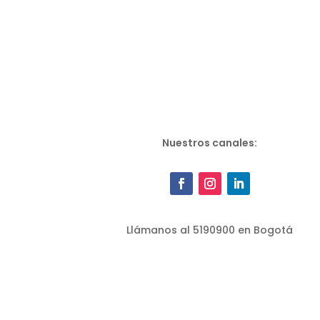
Nuestros canales:
Llámanos al 5190900 en Bogotá