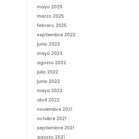
mayo 2025
marzo 2025
febrero 2025
septiembre 2023
junio 2023
mayo 2023
agosto 2022
julio 2022
junio 2022
mayo 2022
abril 2022
noviembre 2021
octubre 2021
septiembre 2021
agosto 2021