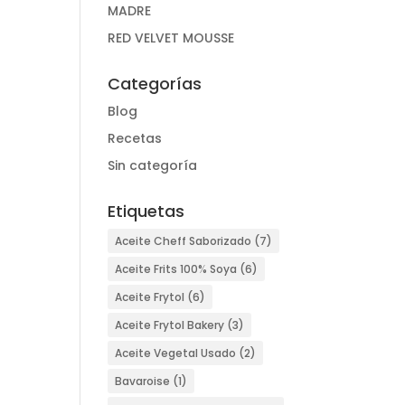
MADRE
RED VELVET MOUSSE
Categorías
Blog
Recetas
Sin categoría
Etiquetas
Aceite Cheff Saborizado
(7)
Aceite Frits 100% Soya
(6)
Aceite Frytol
(6)
Aceite Frytol Bakery
(3)
Aceite Vegetal Usado
(2)
Bavaroise
(1)