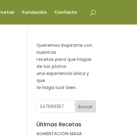
ecetas
Fundación
Contacto
Queremos inspirarte con
nuestras
recetas para que hagas
de tus platos
una experiencia única y
que
te haga lucir bien.
Últimas Recetas
ALIMENTACIÓN MASA