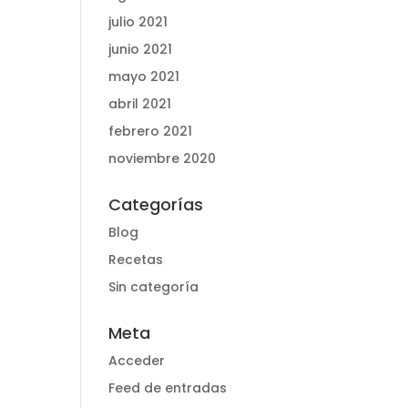
julio 2021
junio 2021
mayo 2021
abril 2021
febrero 2021
noviembre 2020
Categorías
Blog
Recetas
Sin categoría
Meta
Acceder
Feed de entradas