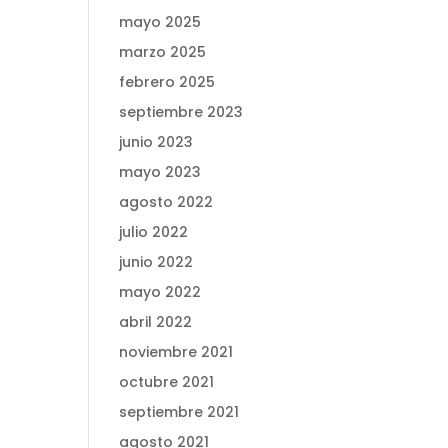
mayo 2025
marzo 2025
febrero 2025
septiembre 2023
junio 2023
mayo 2023
agosto 2022
julio 2022
junio 2022
mayo 2022
abril 2022
noviembre 2021
octubre 2021
septiembre 2021
agosto 2021