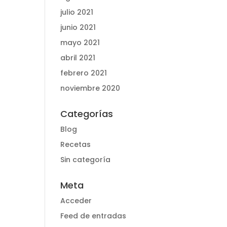
julio 2021
junio 2021
mayo 2021
abril 2021
febrero 2021
noviembre 2020
Categorías
Blog
Recetas
Sin categoría
Meta
Acceder
Feed de entradas