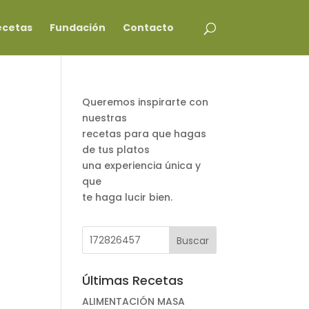
ecetas
Fundación
Contacto
Queremos inspirarte con
nuestras
recetas para que hagas
de tus platos
una experiencia única y
que
te haga lucir bien.
Últimas Recetas
ALIMENTACIÓN MASA