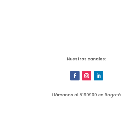
Nuestros canales:
Llámanos al 5190900 en Bogotá