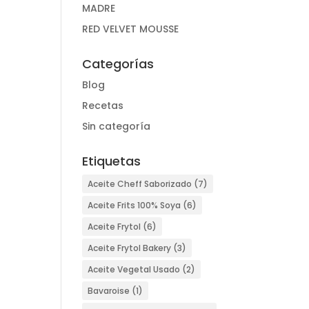
MADRE
RED VELVET MOUSSE
Categorías
Blog
Recetas
Sin categoría
Etiquetas
Aceite Cheff Saborizado
(7)
Aceite Frits 100% Soya
(6)
Aceite Frytol
(6)
Aceite Frytol Bakery
(3)
Aceite Vegetal Usado
(2)
Bavaroise
(1)