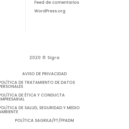
Feed de comentarios
WordPress.org
2020 © Sigra
AVISO DE PRIVACIDAD
POLÍTICA DE TRATAMIENTO DE DATOS
PERSONALES
POLÍTICA DE ÉTICA Y CONDUCTA
EMPRESARIAL
POLÍTICA DE SALUD, SEGURIDAD Y MEDIO
AMBIENTE
POLÍTICA SAGRILA/FT/FPADM