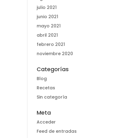
julio 2021
junio 2021
mayo 2021
abril 2021
febrero 2021
noviembre 2020
Categorías
Blog
Recetas
Sin categoría
Meta
Acceder
Feed de entradas