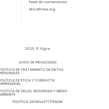
Feed de comentarios
WordPress.org
2020 © Sigra
AVISO DE PRIVACIDAD
POLÍTICA DE TRATAMIENTO DE DATOS
PERSONALES
POLÍTICA DE ÉTICA Y CONDUCTA
EMPRESARIAL
POLÍTICA DE SALUD, SEGURIDAD Y MEDIO
AMBIENTE
POLÍTICA SAGRILA/FT/FPADM