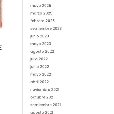
mayo 2025
marzo 2025
febrero 2025
septiembre 2023
junio 2023
mayo 2023
E
agosto 2022
julio 2022
junio 2022
mayo 2022
abril 2022
noviembre 2021
octubre 2021
septiembre 2021
agosto 2021