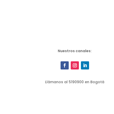
Nuestros canales:
Llámanos al 5190900 en Bogotá