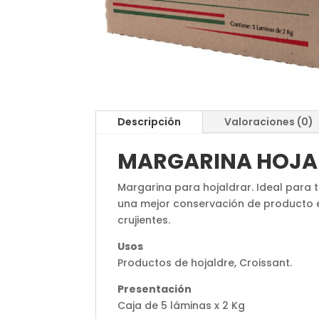
Descripción
Valoraciones (0)
MARGARINA HOJA
Margarina para hojaldrar. Ideal para t
una mejor conservación de producto ev
crujientes.
Usos
Productos de hojaldre, Croissant.
Presentación
Caja de 5 láminas x 2 Kg