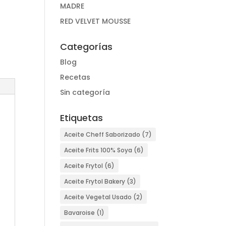
MADRE
RED VELVET MOUSSE
Categorías
Blog
Recetas
Sin categoría
Etiquetas
Aceite Cheff Saborizado
(7)
Aceite Frits 100% Soya
(6)
Aceite Frytol
(6)
Aceite Frytol Bakery
(3)
Aceite Vegetal Usado
(2)
Bavaroise
(1)