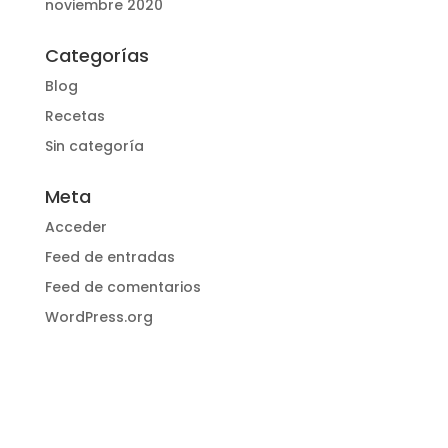
noviembre 2020
Categorías
Blog
Recetas
Sin categoría
Meta
Acceder
Feed de entradas
Feed de comentarios
WordPress.org