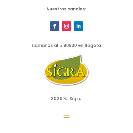
Nuestros canales:
Llámanos al 5190900 en Bogotá
2020 © Sigra