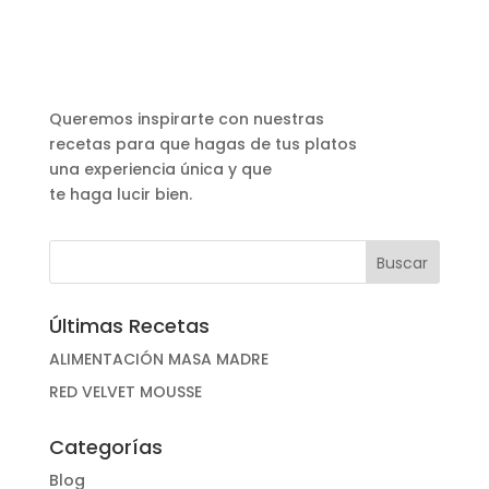
Queremos inspirarte con nuestras
recetas para que hagas de tus platos
una experiencia única y que
te haga lucir bien.
Últimas Recetas
ALIMENTACIÓN MASA MADRE
RED VELVET MOUSSE
Categorías
Blog