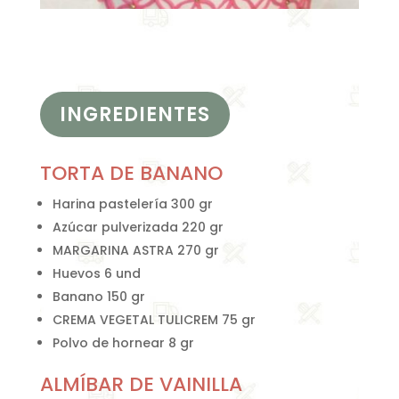
INGREDIENTES
TORTA DE BANANO
Harina pastelería 300 gr
Azúcar pulverizada 220 gr
MARGARINA ASTRA 270 gr
Huevos 6 und
Banano 150 gr
CREMA VEGETAL TULICREM 75 gr
Polvo de hornear 8 gr
ALMÍBAR DE VAINILLA