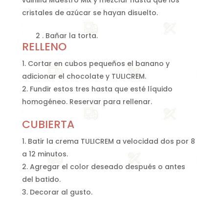
cristales de azúcar se hayan disuelto.
2 . Bañar la torta.
RELLENO
Cortar en cubos pequeños el banano y
adicionar el chocolate y TULICREM.
Fundir estos tres hasta que esté líquido
homogéneo. Reservar para rellenar.
CUBIERTA
Batir la crema TULICREM a velocidad dos por 8
a 12 minutos.
Agregar el color deseado después o antes
del batido.
Decorar al gusto.