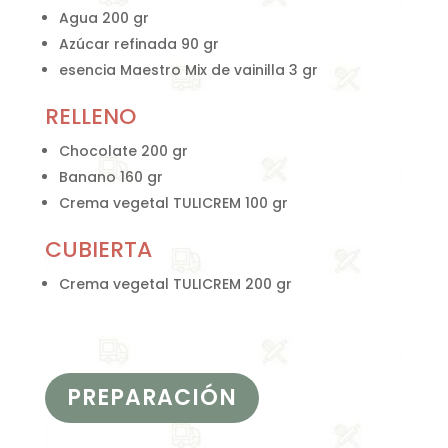
Agua 200 gr
Azúcar refinada 90 gr
esencia Maestro Mix de vainilla 3 gr
RELLENO
Chocolate 200 gr
Banano 160 gr
Crema vegetal TULICREM 100 gr
CUBIERTA
Crema vegetal TULICREM 200 gr
PREPARACIÓN