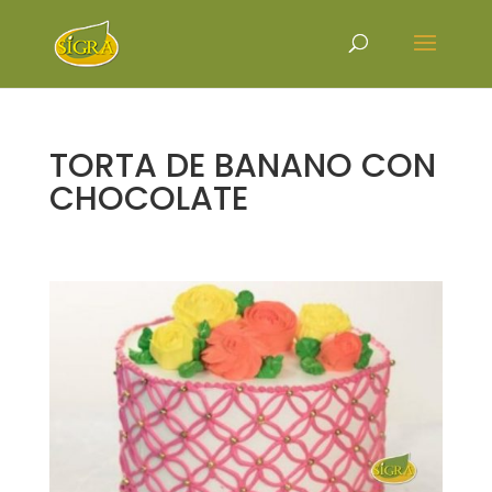
TORTA DE BANANO CON
CHOCOLATE