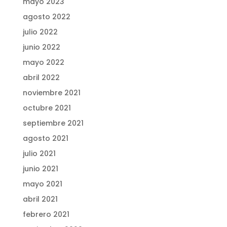
mayo 2023
agosto 2022
julio 2022
junio 2022
mayo 2022
abril 2022
noviembre 2021
octubre 2021
septiembre 2021
agosto 2021
julio 2021
junio 2021
mayo 2021
abril 2021
febrero 2021