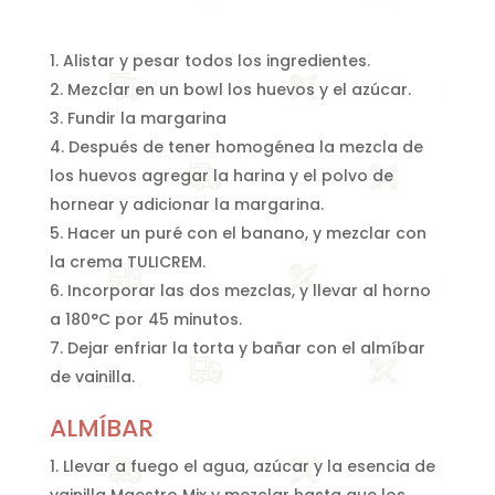
Alistar y pesar todos los ingredientes.
Mezclar en un bowl los huevos y el azúcar.
Fundir la margarina
Después de tener homogénea la mezcla de
los huevos agregar la harina y el polvo de
hornear y adicionar la margarina.
Hacer un puré con el banano, y mezclar con
la crema TULICREM.
Incorporar las dos mezclas, y llevar al horno
a 180°C por 45 minutos.
Dejar enfriar la torta y bañar con el almíbar
de vainilla.
ALMÍBAR
Llevar a fuego el agua, azúcar y la esencia de
vainilla Maestro Mix y mezclar hasta que los