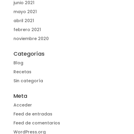
junio 2021
mayo 2021
abril 2021
febrero 2021
noviembre 2020
Categorías
Blog
Recetas
Sin categoría
Meta
Acceder
Feed de entradas
Feed de comentarios
WordPress.org