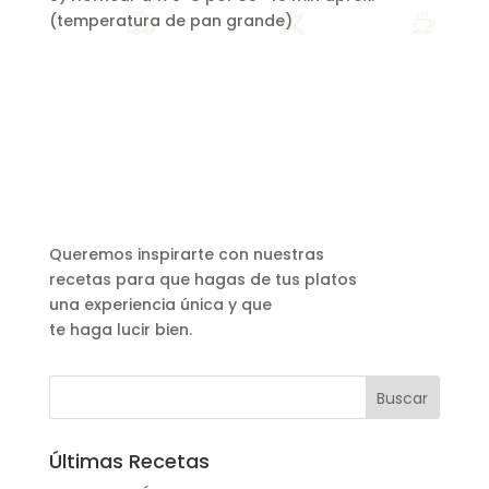
(temperatura de pan grande)
Queremos inspirarte con nuestras
recetas para que hagas de tus platos
una experiencia única y que
te haga lucir bien.
Últimas Recetas