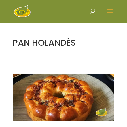
PAN HOLANDÉS