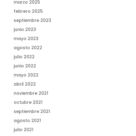
marzo 2025
febrero 2025
septiembre 2023
junio 2023
mayo 2023
agosto 2022
julio 2022
junio 2022
mayo 2022
abril 2022
noviembre 2021
octubre 2021
septiembre 2021
agosto 2021
julio 2021