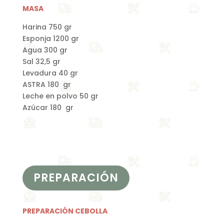
MASA
Harina 750 gr
Esponja 1200 gr
Agua 300 gr
Sal 32,5 gr
Levadura 40 gr
ASTRA 180 gr
Leche en polvo 50 gr
Azúcar 180 gr
PREPARACIÓN
PREPARACIÓN CEBOLLA