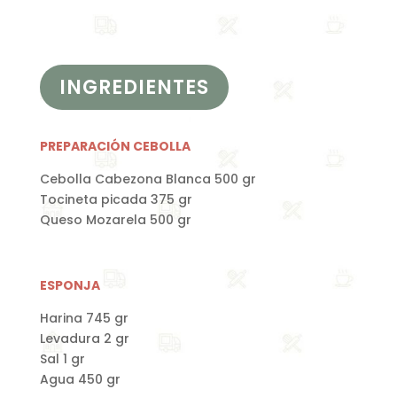
INGREDIENTES
PREPARACIÓN CEBOLLA
Cebolla Cabezona Blanca 500 gr
Tocineta picada 375 gr
Queso Mozarela 500 gr
ESPONJA
Harina 745 gr
Levadura 2 gr
Sal 1 gr
Agua 450 gr