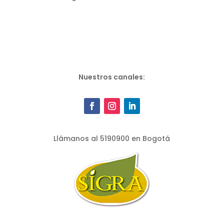
Nuestros canales:
Llámanos al 5190900 en Bogotá