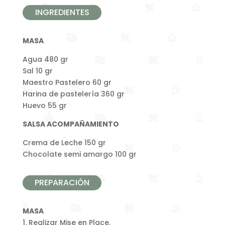
INGREDIENTES
MASA
Agua 480 gr
Sal 10 gr
Maestro Pastelero 60 gr
Harina de pastelería 360 gr
Huevo 55 gr
SALSA ACOMPAÑAMIENTO
Crema de Leche 150 gr
Chocolate semi amargo 100 gr
PREPARACIÓN
MASA
1. Realizar Mise en Place.