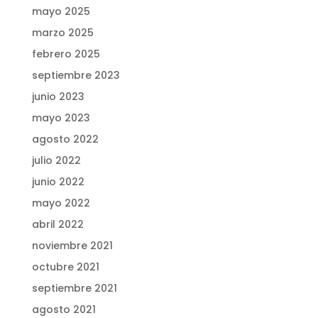
mayo 2025
marzo 2025
febrero 2025
septiembre 2023
junio 2023
mayo 2023
agosto 2022
julio 2022
junio 2022
mayo 2022
abril 2022
noviembre 2021
octubre 2021
septiembre 2021
agosto 2021