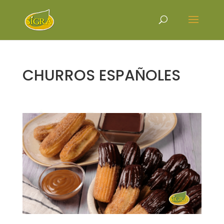
CHURROS ESPAÑOLES