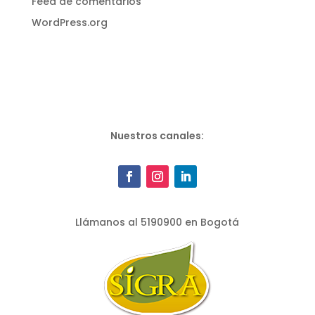
Feed de comentarios
WordPress.org
Nuestros canales:
Llámanos al 5190900 en Bogotá