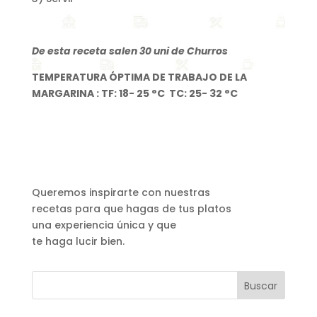
De esta receta salen 30 uni de Churros
TEMPERATURA ÓPTIMA DE TRABAJO DE LA
MARGARINA : TF: 18- 25 °C TC: 25- 32 °C
Queremos inspirarte con nuestras
recetas para que hagas de tus platos
una experiencia única y que
te haga lucir bien.