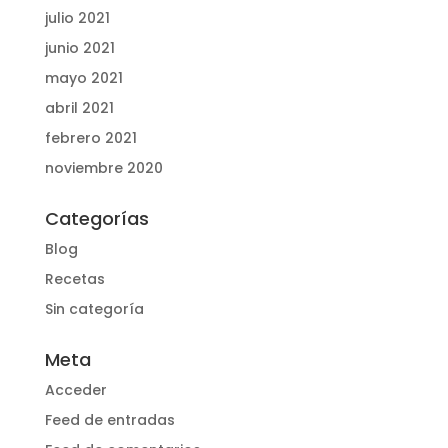
julio 2021
junio 2021
mayo 2021
abril 2021
febrero 2021
noviembre 2020
Categorías
Blog
Recetas
Sin categoría
Meta
Acceder
Feed de entradas