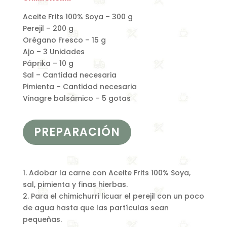
Aceite Frits 100% Soya – 300 g
Perejil – 200 g
Orégano Fresco – 15 g
Ajo – 3 Unidades
Páprika – 10 g
Sal – Cantidad necesaria
Pimienta – Cantidad necesaria
Vinagre balsámico – 5 gotas
PREPARACIÓN
1. Adobar la carne con Aceite Frits 100% Soya,
sal, pimienta y finas hierbas.
2. Para el chimichurri licuar el perejil con un poco
de agua hasta que las partículas sean
pequeñas.