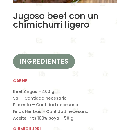
Jugoso beef con un
chimichurri ligero
INGREDIENTES
CARNE
Beef Angus – 400 g
Sal – Cantidad necesaria
Pimienta – Cantidad necesaria
Finas Hierbas – Cantidad necesaria
Aceite Frits 100% Soya – 50 g
CHIMICHURRI