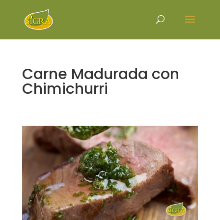
Carne Madurada con
Chimichurri