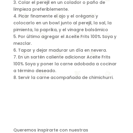
3. Colar el perejil en un colador o paño de
limpieza preferiblemente.
4. Picar finamente el ajo y el orégano y
colocarlo en un bowl junto al perejil, la sal, la
pimienta, la paprika, y el vinagre balsámico
5. Por último agregar el Aceite Frits 100% Soya y
mezclar.
6. Tapar y dejar madurar un día en nevera.
7. En un sartén caliente adicionar Aceite Frits
100% Soya y poner la carne adobada a cocinar
a término deseado.
8. Servir la carne acompañada de chimichurri.
Queremos inspirarte con nuestras