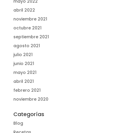
mayo 2022
abril 2022
noviembre 2021
octubre 2021
septiembre 2021
agosto 2021
julio 2021
junio 2021
mayo 2021
abril 2021
febrero 2021
noviembre 2020
Categorías
Blog
Recetas