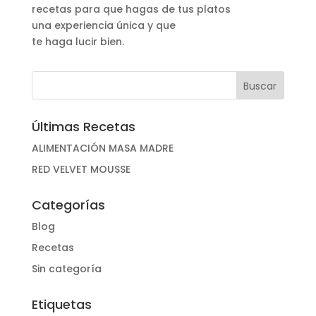
recetas para que hagas de tus platos
una experiencia única y que
te haga lucir bien.
Últimas Recetas
ALIMENTACIÓN MASA MADRE
RED VELVET MOUSSE
Categorías
Blog
Recetas
Sin categoría
Etiquetas