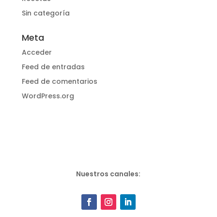
Sin categoría
Meta
Acceder
Feed de entradas
Feed de comentarios
WordPress.org
Nuestros canales: