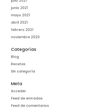
julio 2021
junio 2021
mayo 2021
abril 2021
febrero 2021
noviembre 2020
Categorías
Blog
Recetas
Sin categoría
Meta
Acceder
Feed de entradas
Feed de comentarios