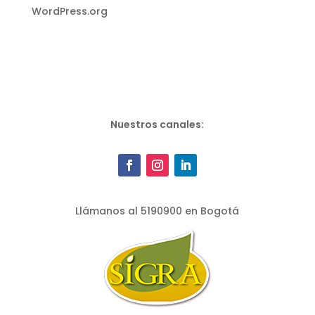
WordPress.org
Nuestros canales:
Llámanos al 5190900 en Bogotá