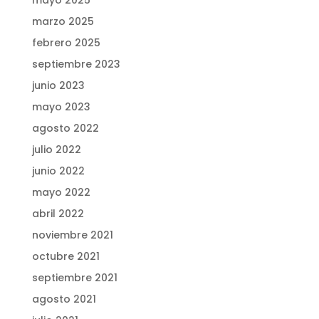
mayo 2025
marzo 2025
febrero 2025
septiembre 2023
junio 2023
mayo 2023
agosto 2022
julio 2022
junio 2022
mayo 2022
abril 2022
noviembre 2021
octubre 2021
septiembre 2021
agosto 2021