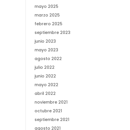
mayo 2025
marzo 2025
febrero 2025
septiembre 2023
junio 2023
mayo 2023
agosto 2022
julio 2022
junio 2022
mayo 2022
abril 2022
noviembre 2021
octubre 2021
septiembre 2021
agosto 2021