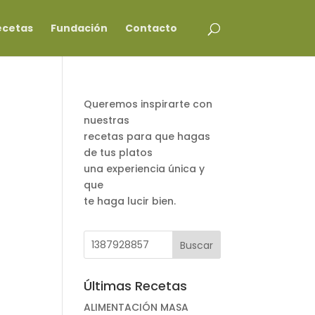
ecetas
Fundación
Contacto
Queremos inspirarte con
nuestras
recetas para que hagas
de tus platos
una experiencia única y
que
te haga lucir bien.
Últimas Recetas
ALIMENTACIÓN MASA