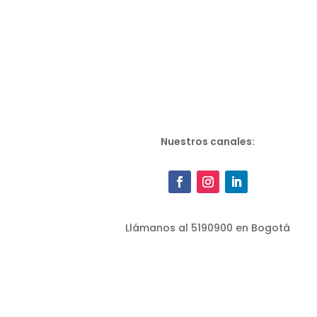
Nuestros canales:
Llámanos al 5190900 en Bogotá