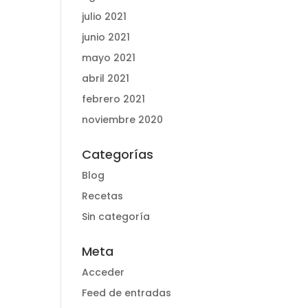
julio 2021
junio 2021
mayo 2021
abril 2021
febrero 2021
noviembre 2020
Categorías
Blog
Recetas
Sin categoría
Meta
Acceder
Feed de entradas