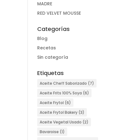
MADRE
RED VELVET MOUSSE
Categorías
Blog
Recetas
Sin categoría
Etiquetas
Aceite Cheff Saborizado
(7)
Aceite Frits 100% Soya
(6)
Aceite Frytol
(6)
Aceite Frytol Bakery
(3)
Aceite Vegetal Usado
(2)
Bavaroise
(1)