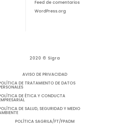
Feed de comentarios
WordPress.org
2020 © Sigra
AVISO DE PRIVACIDAD
POLÍTICA DE TRATAMIENTO DE DATOS
PERSONALES
POLÍTICA DE ÉTICA Y CONDUCTA
EMPRESARIAL
POLÍTICA DE SALUD, SEGURIDAD Y MEDIO
AMBIENTE
POLÍTICA SAGRILA/FT/FPADM