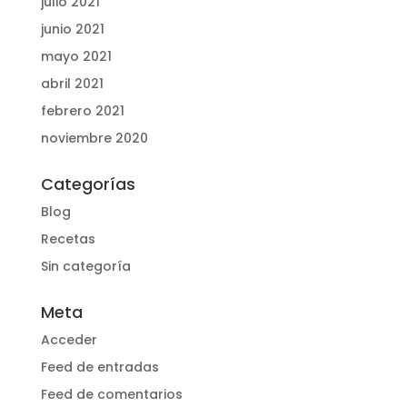
julio 2021
junio 2021
mayo 2021
abril 2021
febrero 2021
noviembre 2020
Categorías
Blog
Recetas
Sin categoría
Meta
Acceder
Feed de entradas
Feed de comentarios