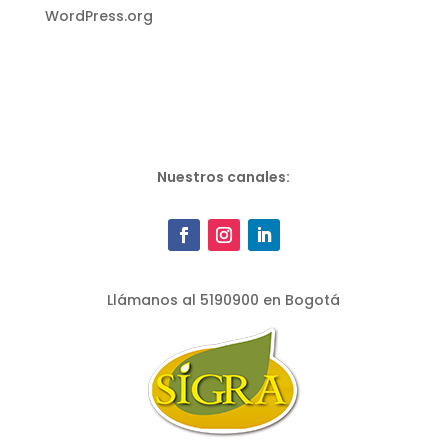
WordPress.org
Nuestros canales:
Llámanos al 5190900 en Bogotá