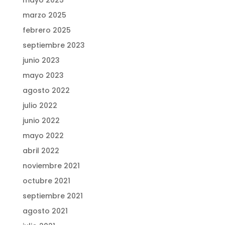
mayo 2025
marzo 2025
febrero 2025
septiembre 2023
junio 2023
mayo 2023
agosto 2022
julio 2022
junio 2022
mayo 2022
abril 2022
noviembre 2021
octubre 2021
septiembre 2021
agosto 2021