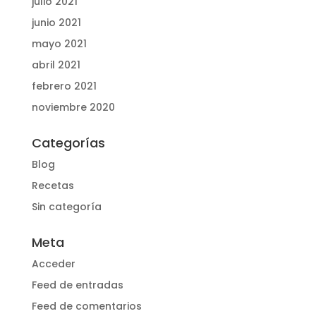
julio 2021
junio 2021
mayo 2021
abril 2021
febrero 2021
noviembre 2020
Categorías
Blog
Recetas
Sin categoría
Meta
Acceder
Feed de entradas
Feed de comentarios