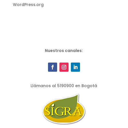
WordPress.org
Nuestros canales:
Llámanos al 5190900 en Bogotá