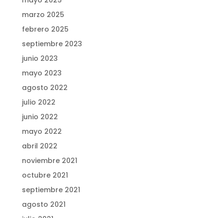
mayo 2025
marzo 2025
febrero 2025
septiembre 2023
junio 2023
mayo 2023
agosto 2022
julio 2022
junio 2022
mayo 2022
abril 2022
noviembre 2021
octubre 2021
septiembre 2021
agosto 2021