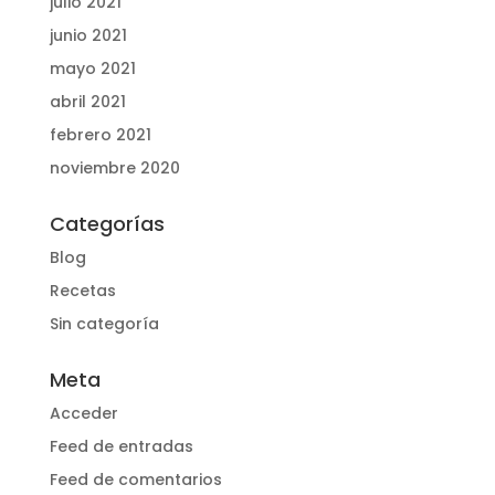
julio 2021
junio 2021
mayo 2021
abril 2021
febrero 2021
noviembre 2020
Categorías
Blog
Recetas
Sin categoría
Meta
Acceder
Feed de entradas
Feed de comentarios