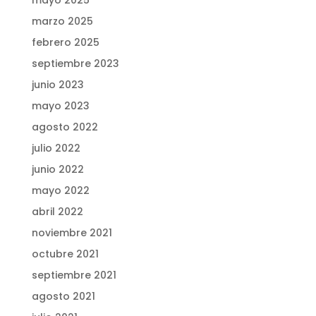
mayo 2025
marzo 2025
febrero 2025
septiembre 2023
junio 2023
mayo 2023
agosto 2022
julio 2022
junio 2022
mayo 2022
abril 2022
noviembre 2021
octubre 2021
septiembre 2021
agosto 2021