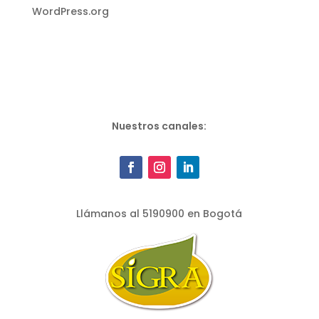
WordPress.org
Nuestros canales:
Llámanos al 5190900 en Bogotá