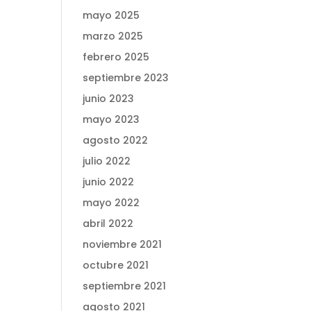
mayo 2025
marzo 2025
febrero 2025
septiembre 2023
junio 2023
mayo 2023
agosto 2022
julio 2022
junio 2022
mayo 2022
abril 2022
noviembre 2021
octubre 2021
septiembre 2021
agosto 2021