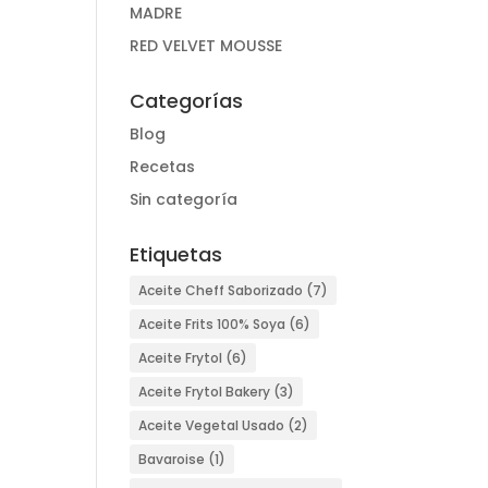
MADRE
RED VELVET MOUSSE
Categorías
Blog
Recetas
Sin categoría
Etiquetas
Aceite Cheff Saborizado
(7)
Aceite Frits 100% Soya
(6)
Aceite Frytol
(6)
Aceite Frytol Bakery
(3)
Aceite Vegetal Usado
(2)
Bavaroise
(1)