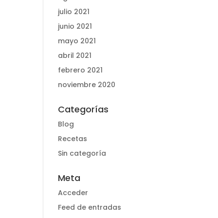
julio 2021
junio 2021
mayo 2021
abril 2021
febrero 2021
noviembre 2020
Categorías
Blog
Recetas
Sin categoría
Meta
Acceder
Feed de entradas