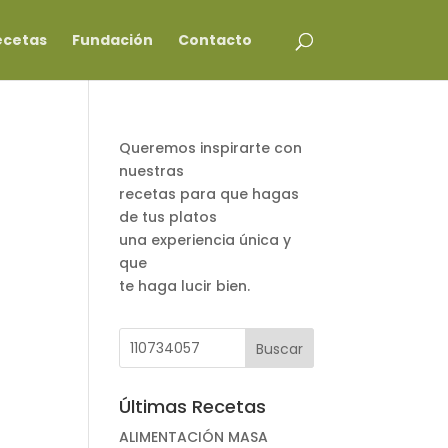
ecetas
Fundación
Contacto
Queremos inspirarte con
nuestras
recetas para que hagas
de tus platos
una experiencia única y
que
te haga lucir bien.
Últimas Recetas
ALIMENTACIÓN MASA