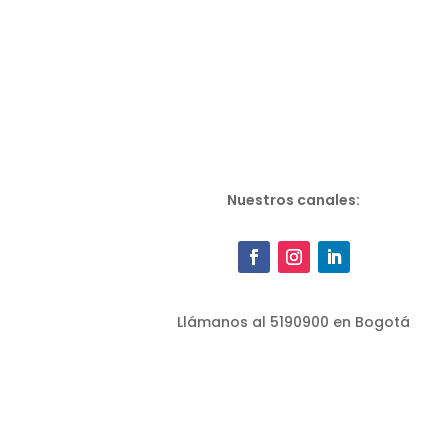
Nuestros canales:
Llámanos al 5190900 en Bogotá