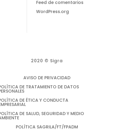
Feed de comentarios
WordPress.org
2020 © Sigra
AVISO DE PRIVACIDAD
POLÍTICA DE TRATAMIENTO DE DATOS
PERSONALES
POLÍTICA DE ÉTICA Y CONDUCTA
EMPRESARIAL
POLÍTICA DE SALUD, SEGURIDAD Y MEDIO
AMBIENTE
POLÍTICA SAGRILA/FT/FPADM