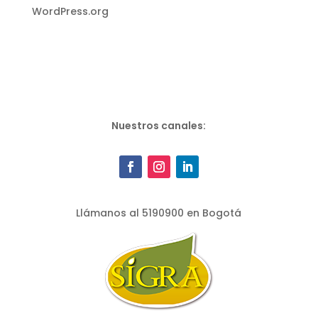
WordPress.org
Nuestros canales:
Llámanos al 5190900 en Bogotá