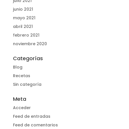
julio 2021
junio 2021
mayo 2021
abril 2021
febrero 2021
noviembre 2020
Categorías
Blog
Recetas
Sin categoría
Meta
Acceder
Feed de entradas
Feed de comentarios