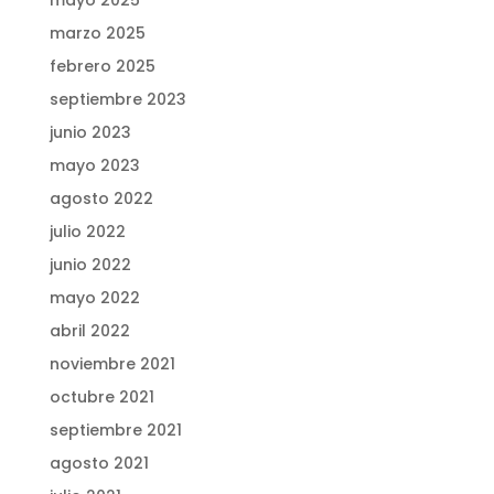
mayo 2025
marzo 2025
febrero 2025
septiembre 2023
junio 2023
mayo 2023
agosto 2022
julio 2022
junio 2022
mayo 2022
abril 2022
noviembre 2021
octubre 2021
septiembre 2021
agosto 2021